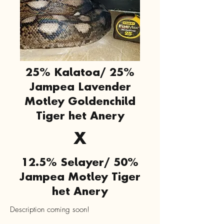
25% Kalatoa/ 25%
Jampea Lavender
Motley Goldenchild
Tiger het Anery
X
12.5% Selayer/ 50%
Jampea Motley Tiger
het Anery
Description coming soon!