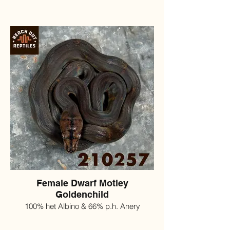
Female Dwarf Motley
Goldenchild
100% het Albino & 66% p.h. Anery