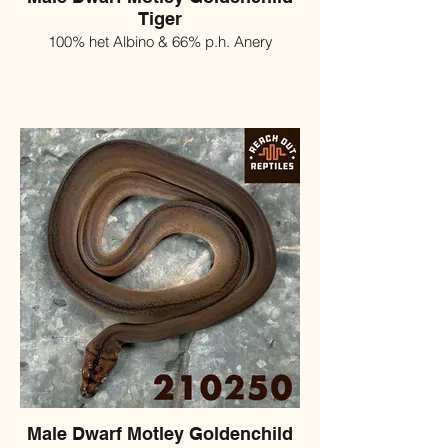
Tiger
100% het Albino & 66% p.h. Anery
Male Dwarf Motley Goldenchild