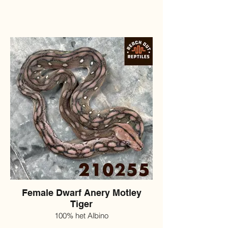
Female Dwarf Anery Motley
Tiger
100% het Albino