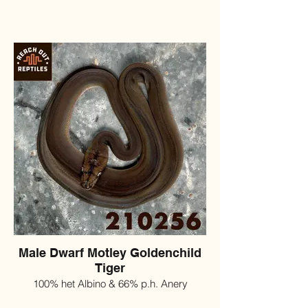
Male Dwarf Motley Goldenchild
Tiger
100% het Albino & 66% p.h. Anery