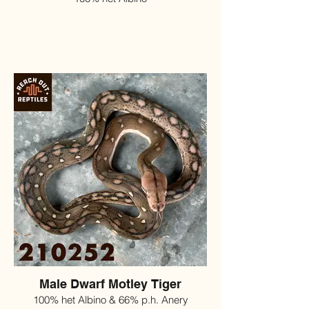
Male Dwarf Motley Tiger
100% het Albino & 66% p.h. Anery