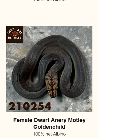
Female Dwarf Anery Motley
Goldenchild
100% het Albino